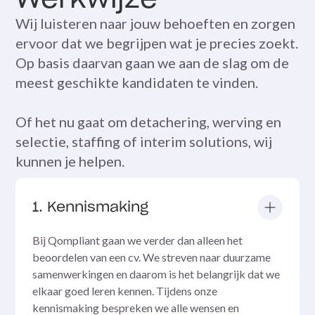
Werkwijze
Wij luisteren naar jouw behoeften en zorgen
ervoor dat we begrijpen wat je precies zoekt.
Op basis daarvan gaan we aan de slag om de
meest geschikte kandidaten te vinden.
Of het nu gaat om detachering, werving en
selectie, staffing of interim solutions, wij
kunnen je helpen.
1. Kennismaking
Bij Qompliant gaan we verder dan alleen het
beoordelen van een cv. We streven naar duurzame
samenwerkingen en daarom is het belangrijk dat we
elkaar goed leren kennen. Tijdens onze
kennismaking bespreken we alle wensen en