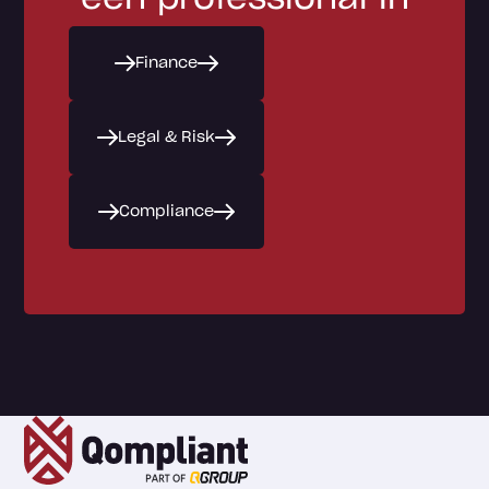
Finance
Legal & Risk
Compliance