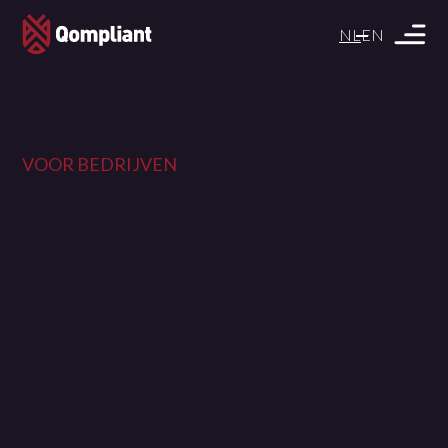
NL
EN
VOOR BEDRIJVEN