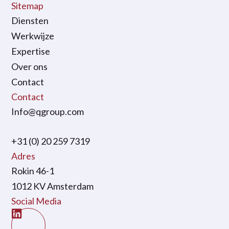
Sitemap
Diensten
Werkwijze
Expertise
Over ons
Contact
Contact
Info@qgroup.com
+31 (0) 20 259 7319
Adres
Rokin 46-1
1012 KV Amsterdam
Social Media